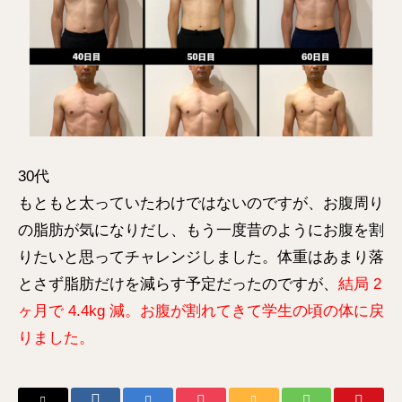
30代
もともと太っていたわけではないのですが、お腹周り
の脂肪が気になりだし、もう一度昔のようにお腹を割
りたいと思ってチャレンジしました。体重はあまり落
とさず脂肪だけを減らす予定だったのですが、
結局 2
ヶ月で 4.4kg 減。お腹が割れてきて学生の頃の体に戻
りました。