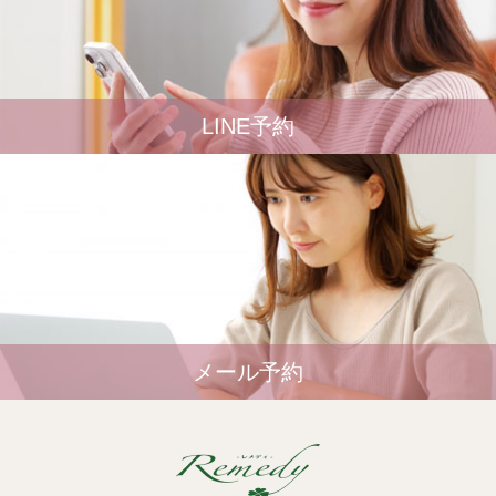
LINE予約
メール予約