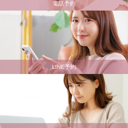
電話予約
LINE予約