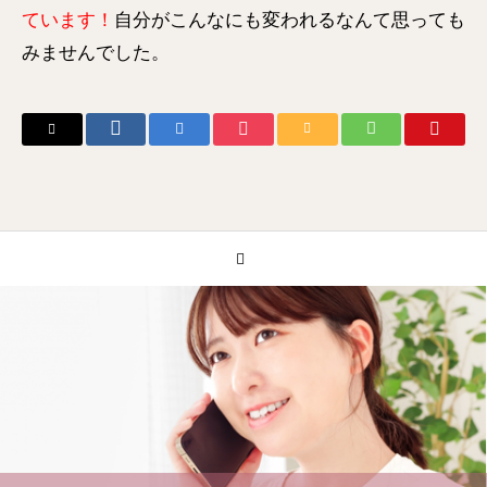
ています！
自分がこんなにも変われるなんて思っても
みませんでした。