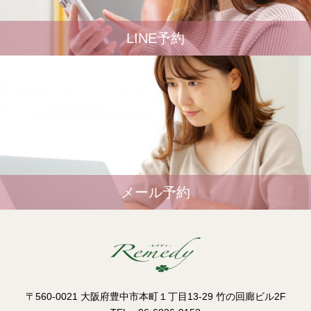
LINE予約
メール予約
〒560-0021 大阪府豊中市本町１丁目13-29 竹の回廊ビル2F