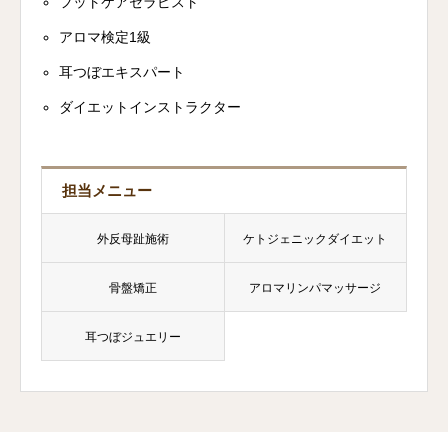
フットケアセラピスト
アロマ検定1級
耳つぼエキスパート
ダイエットインストラクター
担当メニュー
外反母趾施術
ケトジェニックダイエット
骨盤矯正
アロマリンパマッサージ
耳つぼジュエリー