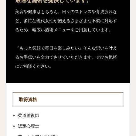
最適な施術を提供しています。
美容や健康はもちろん、日々のストレスや育児疲れな
ど、多忙な現代女性が抱えるさまざまな不調に対応す
るため、幅広い施術メニューをご用意しています。
『もっと笑顔で毎日を楽しみたい』そんな思いを叶え
るお手伝いを全力でさせていただきます。ぜひお気軽
にご相談ください。
取得資格
柔道整復師
認定心理士