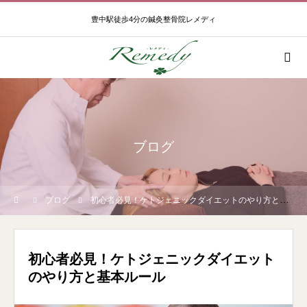
豊中駅徒歩4分の鍼灸整骨院レメディ
ブログ
ブログ
初心者必見！ケトジェニックダイエットのやり方と基本ルール
初心者必見！ケトジェニックダイエット
のやり方と基本ルール