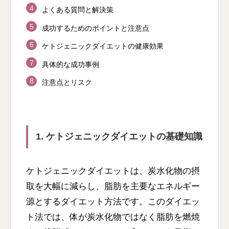
よくある質問と解決策
成功するためのポイントと注意点
ケトジェニックダイエットの健康効果
具体的な成功事例
注意点とリスク
1. ケトジェニックダイエットの基礎知識
ケトジェニックダイエットは、炭水化物の摂
取を大幅に減らし、脂肪を主要なエネルギー
源とするダイエット方法です。このダイエッ
ト法では、体が炭水化物ではなく脂肪を燃焼