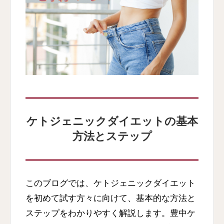
ケトジェニックダイエットの基本
方法とステップ
このブログでは、ケトジェニックダイエット
を初めて試す方々に向けて、基本的な方法と
ステップをわかりやすく解説します。豊中ケ