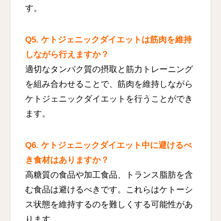
す。
Q5. ケトジェニックダイエットは筋肉を維持
しながら行えますか？
適切なタンパク質の摂取と筋力トレーニング
を組み合わせることで、筋肉を維持しながら
ケトジェニックダイエットを行うことができ
ます。
Q6. ケトジェニックダイエット中に避けるべ
き食材はありますか？
高糖質の食品や加工食品、トランス脂肪を含
む食品は避けるべきです。これらはケトーシ
ス状態を維持するのを難しくする可能性があ
ります。