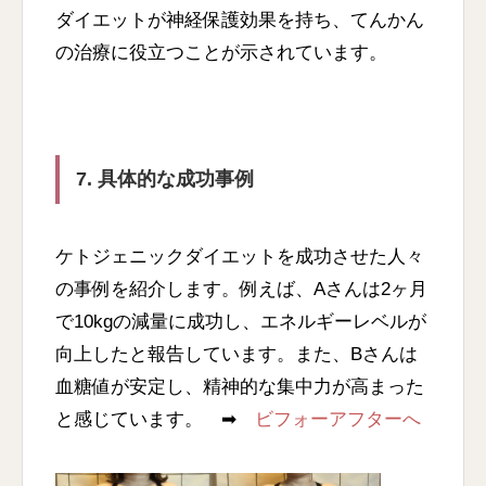
ダイエットが神経保護効果を持ち、てんかん
の治療に役立つことが示されています。
7. 具体的な成功事例
ケトジェニックダイエットを成功させた人々
の事例を紹介します。例えば、Aさんは2ヶ月
で10kgの減量に成功し、エネルギーレベルが
向上したと報告しています。また、Bさんは
血糖値が安定し、精神的な集中力が高まった
と感じています。 ➡
ビフォーアフターへ