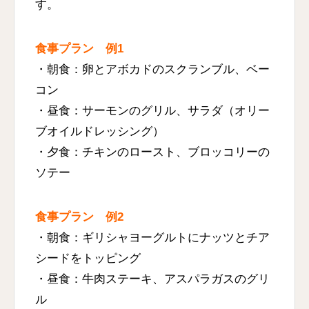
す。
食事プラン 例1
・朝食：卵とアボカドのスクランブル、ベー
コン
・昼食：サーモンのグリル、サラダ（オリー
ブオイルドレッシング）
・夕食：チキンのロースト、ブロッコリーの
ソテー
食事プラン 例2
・朝食：ギリシャヨーグルトにナッツとチア
シードをトッピング
・昼食：牛肉ステーキ、アスパラガスのグリ
ル