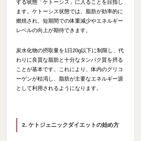
する状態「ケトーシス」に入ることを目指し
ます。ケトーシス状態では、脂肪が効率的に
燃焼され、短期間での体重減少やエネルギー
レベルの向上が期待できます。
炭水化物の摂取量を1日20g以下に制限し、代
わりに良質な脂肪と十分なタンパク質を摂る
ことが基本です。これにより、体内のグリコ
ーゲンが枯渇し、脂肪が主要なエネルギー源
として利用されるようになります。
2. ケトジェニックダイエットの始め方