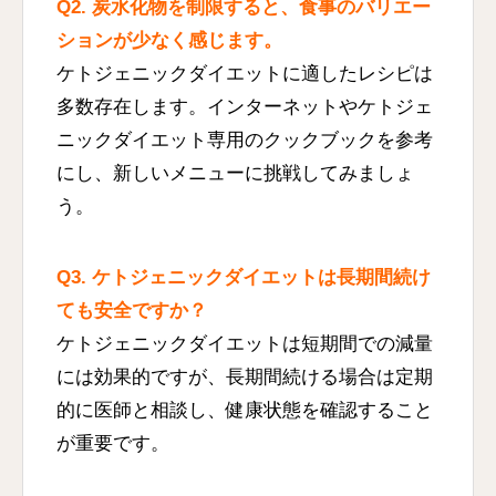
Q2. 炭水化物を制限すると、食事のバリエー
ションが少なく感じます。
ケトジェニックダイエットに適したレシピは
多数存在します。インターネットやケトジェ
ニックダイエット専用のクックブックを参考
にし、新しいメニューに挑戦してみましょ
う。
Q3. ケトジェニックダイエットは長期間続け
ても安全ですか？
ケトジェニックダイエットは短期間での減量
には効果的ですが、長期間続ける場合は定期
的に医師と相談し、健康状態を確認すること
が重要です。