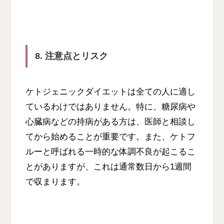
8. 注意点とリスク
ケトジェニックダイエットは全ての人に適し
ているわけではありません。特に、糖尿病や
心臓病などの持病がある方は、医師と相談し
てから始めることが重要です。また、ケトフ
ルーと呼ばれる一時的な体調不良が起こるこ
とがありますが、これは通常数日から1週間
で収まります。