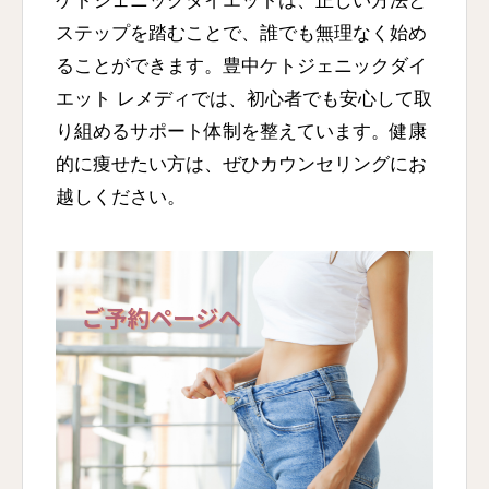
ケトジェニックダイエットは、正しい方法と
ステップを踏むことで、誰でも無理なく始め
ることができます。豊中ケトジェニックダイ
エット レメディでは、初心者でも安心して取
り組めるサポート体制を整えています。健康
的に痩せたい方は、ぜひカウンセリングにお
越しください。