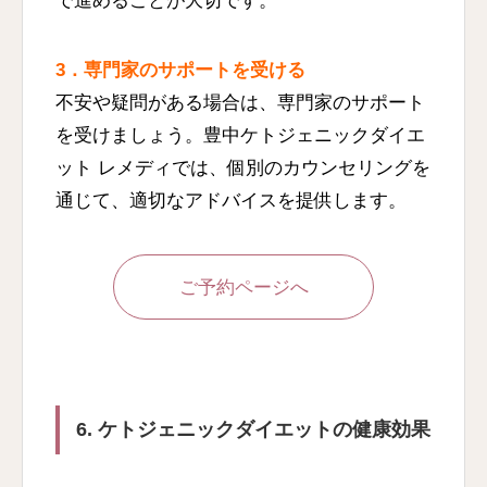
で進めることが大切です。
3．専門家のサポートを受ける
不安や疑問がある場合は、専門家のサポート
を受けましょう。豊中ケトジェニックダイエ
ット レメディでは、個別のカウンセリングを
通じて、適切なアドバイスを提供します。
ご予約ページへ
6. ケトジェニックダイエットの健康効果