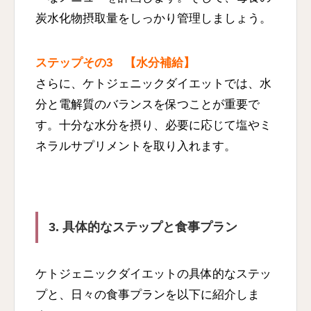
炭水化物摂取量をしっかり管理しましょう。
ステップその3 【水分補給】
さらに、ケトジェニックダイエットでは、水
分と電解質のバランスを保つことが重要で
す。十分な水分を摂り、必要に応じて塩やミ
ネラルサプリメントを取り入れます。
3. 具体的なステップと食事プラン
ケトジェニックダイエットの具体的なステッ
プと、日々の食事プランを以下に紹介しま