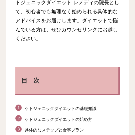
トジェニックダイエット レメディの院長とし
て、初心者でも無理なく始められる具体的な
アドバイスをお届けします。ダイエットで悩
んでいる方は、ぜひカウンセリングにお越し
ください。
目 次
ケトジェニックダイエットの基礎知識
ケトジェニックダイエットの始め方
具体的なステップと食事プラン