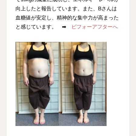
向上したと報告しています。また、Bさんは
血糖値が安定し、精神的な集中力が高まった
と感じています。 ➡
ビフォーアフターへ