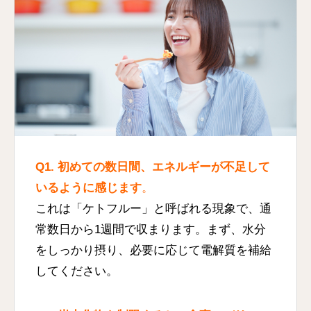
Q1. 初めての数日間、エネルギーが不足して
いるように感じます
。
これは「ケトフルー」と呼ばれる現象で、通
常数日から1週間で収まります。まず、水分
をしっかり摂り、必要に応じて電解質を補給
してください。