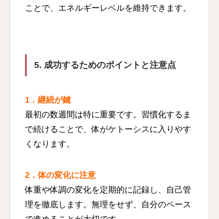
ことで、エネルギーレベルを維持できます。
5. 成功するためのポイントと注意点
1．継続が鍵
最初の数週間は特に重要です。習慣化するま
で続けることで、体がケトーシスに入りやす
くなります。
2．体の変化に注意
体重や体調の変化を定期的に記録し、自己管
理を徹底します。無理をせず、自分のペース