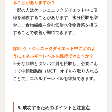
ることがありますか？
一部の人はケトジェニックダイエット中に便
秘を経験することがあります。水分摂取を増
やし、食物繊維を含む低炭水化物野菜を摂取
することで改善が期待できます。
Q10. ケトジェニックダイエット中にどのよ
うにエネルギーレベルを維持できますか？
十分な脂肪とタンパク質を摂取し、必要に応
じて中鎖脂肪酸（MCT）オイルを取り入れる
ことで、エネルギーレベルを維持できます。
5. 成功するためのポイントと注意点