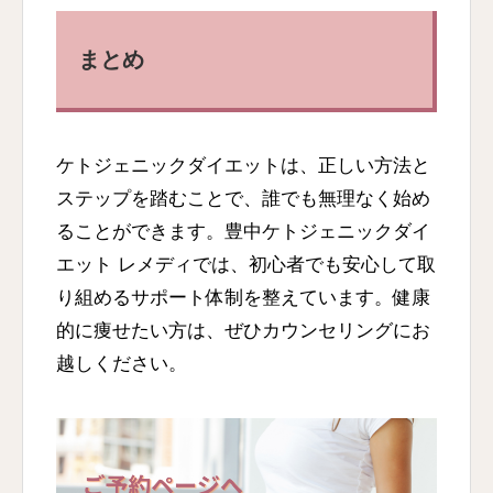
まとめ
ケトジェニックダイエットは、正しい方法と
ステップを踏むことで、誰でも無理なく始め
ることができます。豊中ケトジェニックダイ
エット レメディでは、初心者でも安心して取
り組めるサポート体制を整えています。健康
的に痩せたい方は、ぜひカウンセリングにお
越しください。