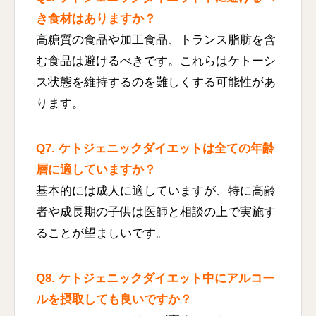
き食材はありますか？
高糖質の食品や加工食品、トランス脂肪を含
む食品は避けるべきです。これらはケトーシ
ス状態を維持するのを難しくする可能性があ
ります。
Q7. ケトジェニックダイエットは全ての年齢
層に適していますか？
基本的には成人に適していますが、特に高齢
者や成長期の子供は医師と相談の上で実施す
ることが望ましいです。
Q8. ケトジェニックダイエット中にアルコー
ルを摂取しても良いですか？