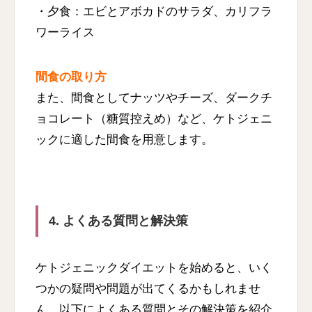
・夕食：エビとアボカドのサラダ、カリフラ
ワーライス
間食の取り方
また、間食としてナッツやチーズ、ダークチ
ョコレート（糖質控えめ）など、ケトジェニ
ックに適した間食を用意します。
4. よくある質問と解決策
ケトジェニックダイエットを始めると、いく
つかの疑問や問題が出てくるかもしれませ
ん。以下によくある質問とその解決策を紹介