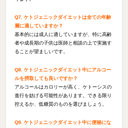
Q7. ケトジェニックダイエットは全ての年齢
層に適していますか？
基本的には成人に適していますが、特に高齢
者や成長期の子供は医師と相談の上で実施す
ることが望ましいです。
Q8. ケトジェニックダイエット中にアルコー
ルを摂取しても良いですか？
アルコールはカロリーが高く、ケトーシスの
進行を妨げる可能性があります。できる限り
控えるか、低糖質のものを選びましょう。
Q9. ケトジェニックダイエット中に便秘にな