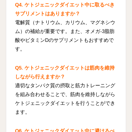
Q4. ケトジェニックダイエット中に取るべき
サプリメントはありますか？
電解質（ナトリウム、カリウム、マグネシウ
ム）の補給が重要です。また、オメガ-3脂肪
酸やビタミンDのサプリメントもおすすめで
す。
Q5. ケトジェニックダイエットは筋肉を維持
しながら行えますか？
適切なタンパク質の摂取と筋力トレーニング
を組み合わせることで、筋肉を維持しながら
ケトジェニックダイエットを行うことができ
ます。
Q6. ケトジェニックダイエット中に避けるべ