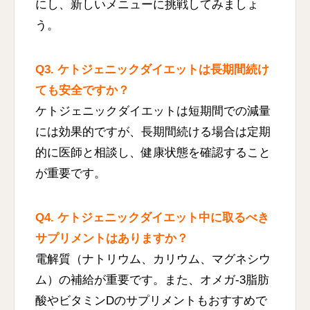
にし、新しいメニューに挑戦してみましょ
う。
Q3. ケトジェニックダイエットは長期間続け
ても安全ですか？
ケトジェニックダイエットは短期間での減量
には効果的ですが、長期間続ける場合は定期
的に医師と相談し、健康状態を確認すること
が重要です。
Q4. ケトジェニックダイエット中に取るべき
サプリメントはありますか？
電解質（ナトリウム、カリウム、マグネシウ
ム）の補給が重要です。また、オメガ-3脂肪
酸やビタミンDのサプリメントもおすすめで