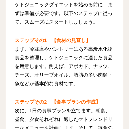
ケトジェニックダイエットを始める前に、ま
ずは準備が必要です。以下のステップに従っ
て、スムーズにスタートしましょう。
ステップその1 【食材の見直し】
まず、冷蔵庫やパントリーにある高炭水化物
食品を整理し、ケトジェニックに適した食品
を用意します。例えば、アボカド、ナッツ、
チーズ、オリーブオイル、脂肪の多い肉類・
魚などが基本的な食材です。
ステップその2 【食事プランの作成】
次に、1日の食事プランを立てます。朝食、
昼食、夕食それぞれに適したケトフレンドリ
ーなメニューを計画します。そして、毎食の