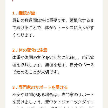
1．継続が鍵
最初の数週間は特に重要です。習慣化するま
で続けることで、体がケトーシスに入りやす
くなります。
2．体の変化に注意
体重や体調の変化を定期的に記録し、自己管
理を徹底します。無理をせず、自分のペース
で進めることが大切です。
3．専門家のサポートを受ける
不安や疑問がある場合は、専門家のサポート
を受けましょう。豊中ケトジェニックダイエ