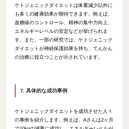
ケトジェニックダイエットは体重減少以外に
も多くの健康効果が期待できます。例えば、
血糖値のコントロール、精神の集中力向上、
エネルギーレベルの安定などが挙げられま
す。また、一部の研究では、ケトジェニック
ダイエットが神経保護効果を持ち、てんかん
の治療に役立つことが示されています。
7. 具体的な成功事例
ケトジェニックダイエットを成功させた人々
の事例を紹介します。例えば、Aさんは2ヶ月
で10kgの減量に成功し、エネルギーレベルが