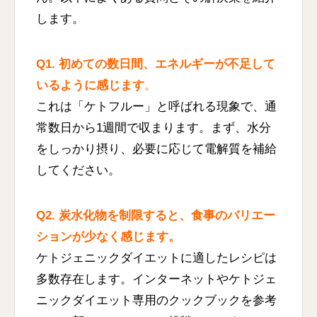
します。
Q1. 初めての数日間、エネルギーが不足して
いるように感じます
。
これは「ケトフルー」と呼ばれる現象で、通
常数日から1週間で収まります。まず、水分
をしっかり摂り、必要に応じて電解質を補給
してください。
Q2. 炭水化物を制限すると、食事のバリエー
ションが少なく感じます。
ケトジェニックダイエットに適したレシピは
多数存在します。インターネットやケトジェ
ニックダイエット専用のクックブックを参考