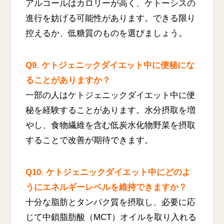
アルコールはカロリーが高く、ケトーシスの
進行を妨げる可能性があります。できる限り
控えるか、低糖質のものを選びましょう。
Q9. ケトジェニックダイエット中に便秘にな
ることがありますか？
一部の人はケトジェニックダイエット中に便
秘を経験することがあります。水分摂取を増
やし、食物繊維を含む低炭水化物野菜を摂取
することで改善が期待できます。
Q10. ケトジェニックダイエット中にどのよ
うにエネルギーレベルを維持できますか？
十分な脂肪とタンパク質を摂取し、必要に応
じて中鎖脂肪酸（MCT）オイルを取り入れる