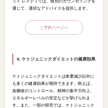
ット レメディでは、個別のカウンセリングを
通じて、適切なアドバイスを提供します。
ご予約ページへ
6. ケトジェニックダイエットの健康効果
ケトジェニックダイエットは体重減少以外に
も多くの健康効果が期待できます。例えば、
血糖値のコントロール、精神の集中力向上、
エネルギーレベルの安定などが挙げられま
す。また、一部の研究では、ケトジェニック