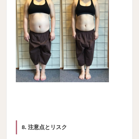
8. 注意点とリスク