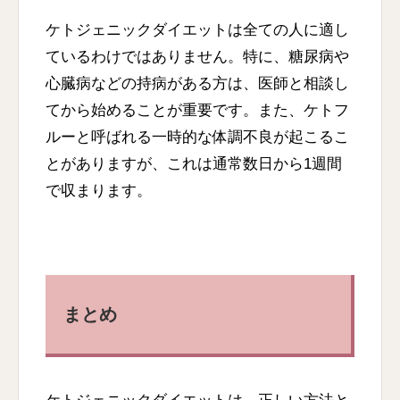
ケトジェニックダイエットは全ての人に適し
ているわけではありません。特に、糖尿病や
心臓病などの持病がある方は、医師と相談し
てから始めることが重要です。また、ケトフ
ルーと呼ばれる一時的な体調不良が起こるこ
とがありますが、これは通常数日から1週間
で収まります。
まとめ