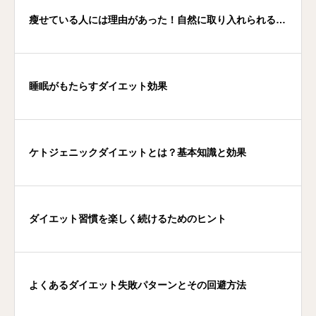
瘦せている人には理由があった！自然に取り入れられる生
活習慣
睡眠がもたらすダイエット効果
ケトジェニックダイエットとは？基本知識と効果
ダイエット習慣を楽しく続けるためのヒント
よくあるダイエット失敗パターンとその回避方法