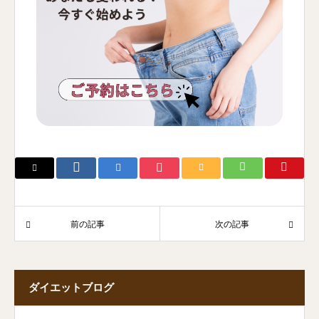
前の記事
次の記事
ダイエットブログ