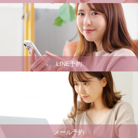
LINE予約
メール予約