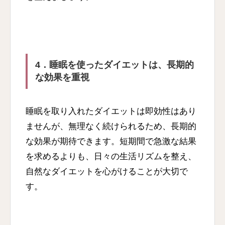
4．睡眠を使ったダイエットは、長期的
な効果を重視
睡眠を取り入れたダイエットは即効性はあり
ませんが、無理なく続けられるため、長期的
な効果が期待できます。短期間で急激な結果
を求めるよりも、日々の生活リズムを整え、
自然なダイエットを心がけることが大切で
す。