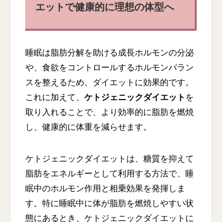
エットで健康的に理想の体型へ
睡眠は脂肪分解を助ける成長ホルモンの分泌
や、食欲をコントロールするホルモンバラン
スを整えるため、ダイエットに効果的です。
これに加えて、
ケトジェニックダイエット
を
取り入れることで、より効率的に脂肪を燃焼
し、健康的に体重を減らせます。
ケトジェニックダイエットは、糖質を抑えて
脂肪をエネルギーとして利用する方法で、睡
眠中のホルモン作用と相乗効果を発揮しま
す。特に睡眠中に体が脂肪を燃焼しやすい状
態にあるとき、ケトジェニックダイエットに