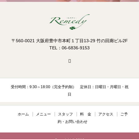
〒560-0021 大阪府豊中市本町１丁目13-29 竹の回廊ビル2F
TEL：06-6836-9153
受付時間：9:30～18:00（完全予約制） 定休日：日曜日・月曜日・祝
日
ホーム
メニュー
スタッフ
料 金
アクセス
ご予
約・お問い合わせ