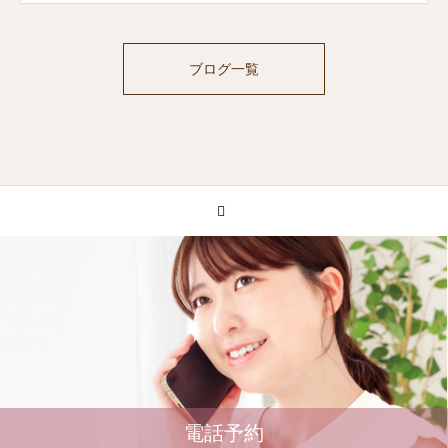
ブログ一覧
電話予約