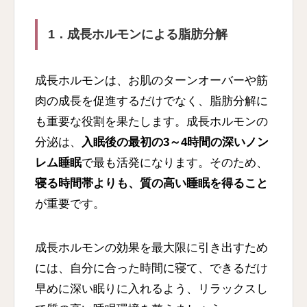
1．成長ホルモンによる脂肪分解
成長ホルモンは、お肌のターンオーバーや筋
肉の成長を促進するだけでなく、脂肪分解に
も重要な役割を果たします。成長ホルモンの
分泌は、
入眠後の最初の3～4時間の深いノン
レム睡眠
で最も活発になります。そのため、
寝る時間帯よりも、質の高い睡眠を得ること
が重要です。
成長ホルモンの効果を最大限に引き出すため
には、自分に合った時間に寝て、できるだけ
早めに深い眠りに入れるよう、リラックスし