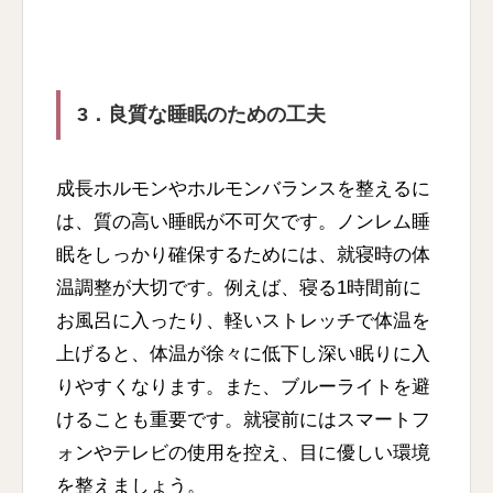
3．良質な睡眠のための工夫
成長ホルモンやホルモンバランスを整えるに
は、質の高い睡眠が不可欠です。ノンレム睡
眠をしっかり確保するためには、就寝時の体
温調整が大切です。例えば、寝る1時間前に
お風呂に入ったり、軽いストレッチで体温を
上げると、体温が徐々に低下し深い眠りに入
りやすくなります。また、ブルーライトを避
けることも重要です。就寝前にはスマートフ
ォンやテレビの使用を控え、目に優しい環境
を整えましょう。