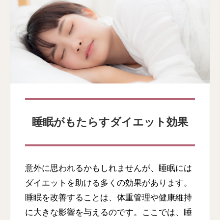
睡眠がもたらすダイエット効果
意外に思われるかもしれませんが、睡眠には
ダイエットを助ける多くの効果があります。
睡眠を改善することは、体重管理や健康維持
に大きな影響を与えるのです。ここでは、睡