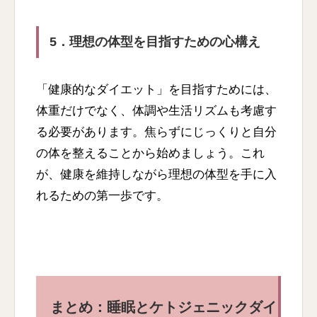
5．理想の体型を目指すための心構え
「健康的なダイエット」を目指すためには、
体重だけでなく、体調や生活リズムも考慮す
る必要があります。焦らずにじっくりと自分
の体を整えることから始めましょう。これ
が、健康を維持しながら理想の体型を手に入
れるための第一歩です。
まとめ：睡眠とケトジェニックダイ