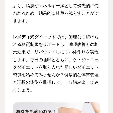
より、脂肪がエネルギー源として優先的に使
われるため、効果的に体重を減らすことがで
きます。
レメディ式ダイエット
では、無理なく続けら
れる糖質制限をサポートし、睡眠改善との相
乗効果で、リバウンドしにくい体作りを実現
します。毎日の睡眠とともに、ケトジェニッ
クダイエットを取り入れた新しいダイエット
習慣を始めてみませんか？健康的な体重管理
と理想の体型を目指して、一歩踏み出してみ
ましょう。