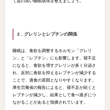
て質の高い睡眠環境を整えましょう。
2．グレリンとレプチンの関係
睡眠は、食欲を調整するホルモン「グレリ
ン」と「レプチン」にも影響します。寝不足
になると、食欲を増すグレリンが多く分泌さ
れ、反対に食欲を抑えるレプチンが減少する
ことで、過食の原因となりやすくなります。
厚生労働省の報告によると、寝不足が続くと
レプチンが減少し、結果として食べ過ぎにつ
ながることがあると指摘されています。