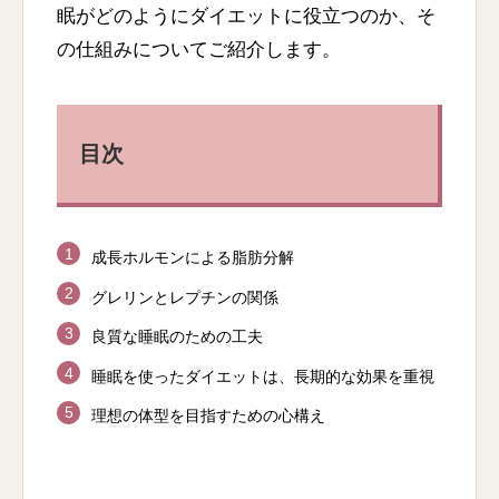
眠がどのようにダイエットに役立つのか、そ
の仕組みについてご紹介します。
目次
成長ホルモンによる脂肪分解
グレリンとレプチンの関係
良質な睡眠のための工夫
睡眠を使ったダイエットは、長期的な効果を重視
理想の体型を目指すための心構え