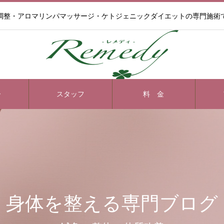
調整・アロマリンパマッサージ・ケトジェニックダイエットの専門施術
ー
スタッフ
料 金
身体を整える専門ブログ