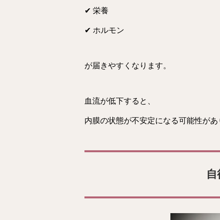
✔ 栄養
✔ ホルモン
が届きやすくなります。
血流が低下すると、
内膜の状態が不安定になる可能性があ
自