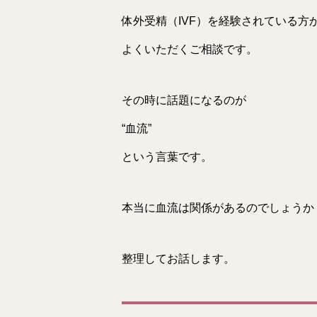
体外受精（IVF）を経験されている方
よくいただくご相談です。
その時に話題になるのが
“血流”
という言葉です。
本当に血流は関係があるのでしょうか
整理してお話します。