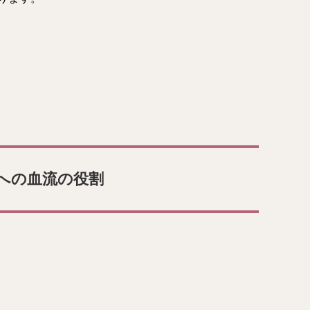
への血流の役割