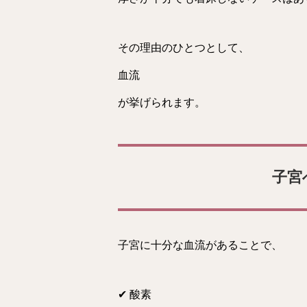
その理由のひとつとして、
血流
が挙げられます。
子宮
子宮に十分な血流があることで、
✔ 酸素