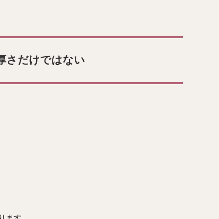
厚さだけではない
ります。